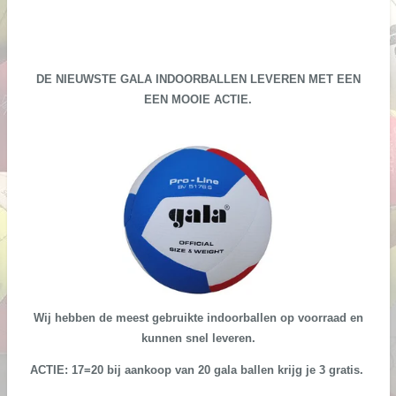
DE NIEUWSTE GALA INDOORBALLEN LEVEREN MET EEN
EEN MOOIE ACTIE.
Wij hebben de meest gebruikte indoorballen op voorraad en
kunnen snel leveren.
ACTIE: 17=20 bij aankoop van 20 gala ballen krijg je 3 gratis.