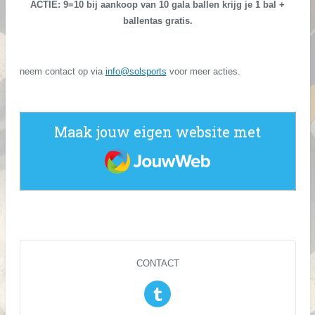
ACTIE: 9=10 bij aankoop van 10 gala ballen krijg je 1 bal +
ballentas gratis.
neem contact op via
info@solsports
voor meer acties.
Maak jouw eigen website met
JouwWeb
CONTACT